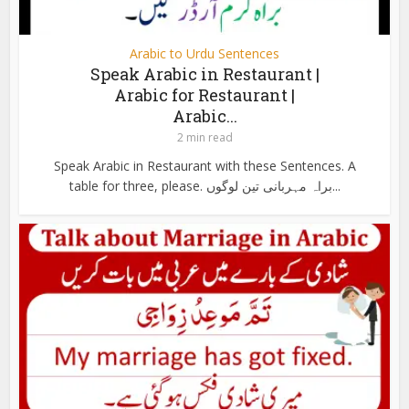
Arabic to Urdu Sentences
Speak Arabic in Restaurant |
Arabic for Restaurant |
Arabic...
2 min read
Speak Arabic in Restaurant with these Sentences. A
table for three, please. براہ مہربانی تین لوگوں...