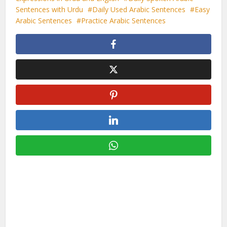
Sentences with Urdu
Daily Used Arabic Sentences
Easy
Arabic Sentences
Practice Arabic Sentences