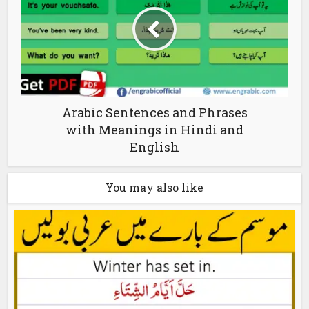
Arabic Sentences and Phrases
with Meanings in Hindi and
English
You may also like