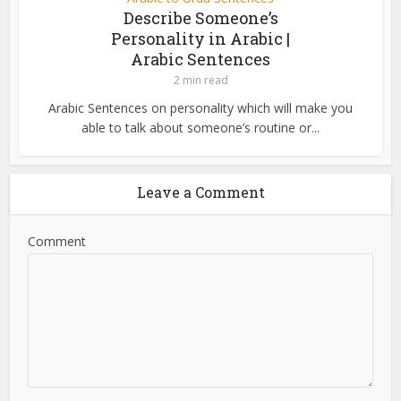
Describe Someone’s
Personality in Arabic |
Arabic Sentences
2 min read
Arabic Sentences on personality which will make you
able to talk about someone’s routine or...
Leave a Comment
Comment