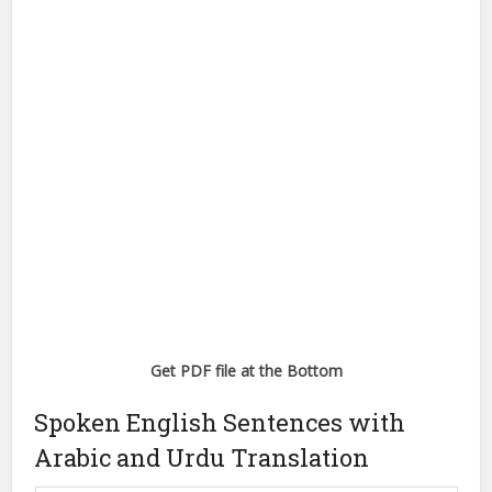
Get PDF file at the Bottom
Spoken English Sentences with
Arabic and Urdu Translation