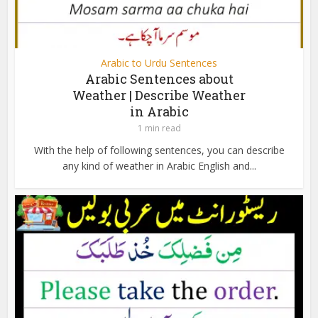
Arabic to Urdu Sentences
Arabic Sentences about
Weather | Describe Weather
in Arabic
1 min read
With the help of following sentences, you can describe
any kind of weather in Arabic English and...