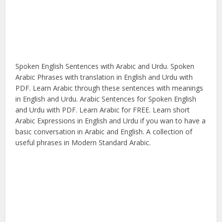
Spoken English Sentences with Arabic and Urdu. Spoken
Arabic Phrases with translation in English and Urdu with
PDF. Learn Arabic through these sentences with meanings
in English and Urdu. Arabic Sentences for Spoken English
and Urdu with PDF. Learn Arabic for FREE. Learn short
Arabic Expressions in English and Urdu if you wan to have a
basic conversation in Arabic and English. A collection of
useful phrases in Modern Standard Arabic.