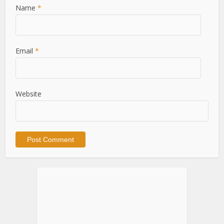
Name
*
Email
*
Website