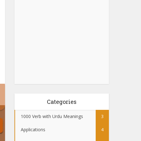
Categories
1000 Verb with Urdu Meanings
3
Applications
4