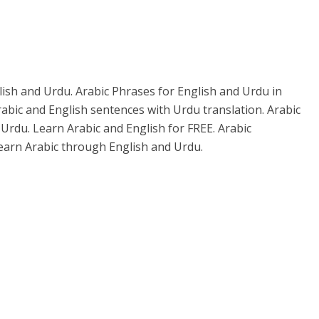
sh and Urdu. Arabic Phrases for English and Urdu in
rabic and English sentences with Urdu translation. Arabic
 Urdu. Learn Arabic and English for FREE. Arabic
Learn Arabic through English and Urdu.