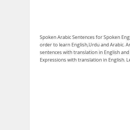
Spoken Arabic Sentences for Spoken Engli
order to learn English,Urdu and Arabic. A
sentences with translation in English and
Expressions with translation in English. 