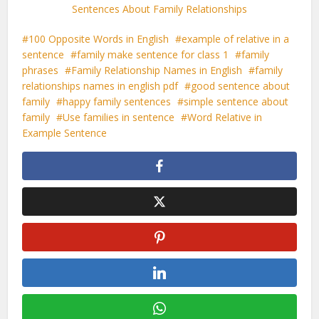
Sentences About Family Relationships
100 Opposite Words in English
example of relative in a
sentence
family make sentence for class 1
family
phrases
Family Relationship Names in English
family
relationships names in english pdf
good sentence about
family
happy family sentences
simple sentence about
family
Use families in sentence
Word Relative in
Example Sentence