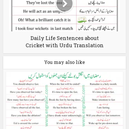
Daily Life Sentences about
Cricket with Urdu Translation
You may also like