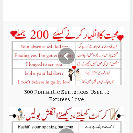
300 Romantic Sentences Used to
Express Love