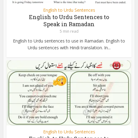
English to Urdu Sentences
English to Urdu Sentences to
Speak in Ramadan
5 min read
English to Urdu sentences to use in Ramadan. English to
Urdu sentences with Hindi translation. In...
English to Urdu Sentences