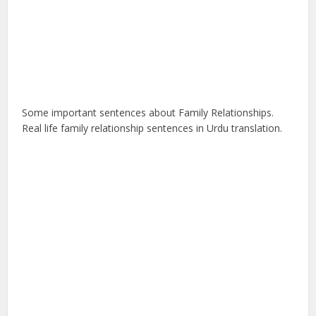
Some important sentences about Family Relationships.
Real life family relationship sentences in Urdu translation.