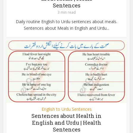
Sentences
3 min read
Daily routine English to Urdu sentences about meals.
Sentences about Meals in English and Urdu...
English to Urdu Sentences
Sentences about Health in
English and Urdu | Health
Sentences