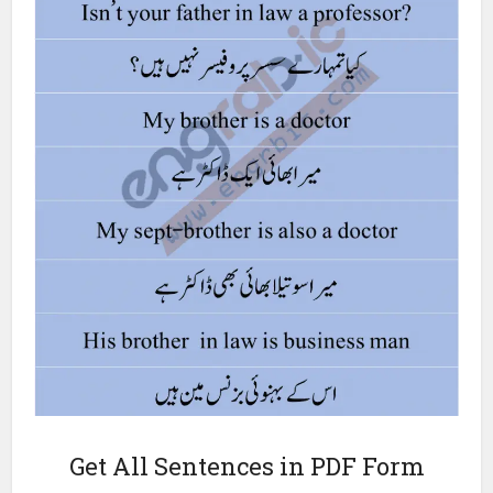
Get All Sentences in PDF Form